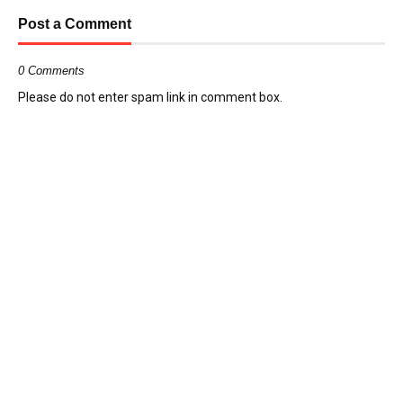
Post a Comment
0 Comments
Please do not enter spam link in comment box.