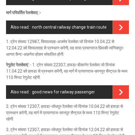
मार्ग परिवर्तित रेलसेवाए :-
Also read :
north central railway change train route
1. ट्रेन संख्या 12987, सियालदाह-अजमेर रेलसेवा जो दिनांक 10.04.22 से
12.04.22 को सियालदाह से प्रस्थान करेगी, वह वाया प्रयागराज छिवकी-मानिकपुर-
आगरा कैन्ट-अछनेरा होकर संचालित होगी.
रेगुलेट रेलसेवाएं
:- 1. ट्रेन संख्या 22307, हावडा-बीकानेर रेलसेवा जो दिनांक
11.04.22 को हावडा से प्रस्थान करेगी, वह मार्ग में प्रयागराज-कानपुर सैन्ट्रल के मध्य
110 मिनट रेगुलेट रहेगी.
Also read :
good news for railway passenger
2. ट्रेन संख्या 12307, हावडा-जोधपुर रेलसेवा जो दिनांक 10.04.22 को हावडा से
प्रस्थान करेगी, वह मार्ग में प्रयागराज-कानपुर सैन्ट्रल के मध्य 110 मिनट रेगुलेट
रहेगी.
3. ट्रेन संख्या 12307, हावडा-जोधपुर रेलसेवा जो दिनांक 12.04.22 को हावडा से