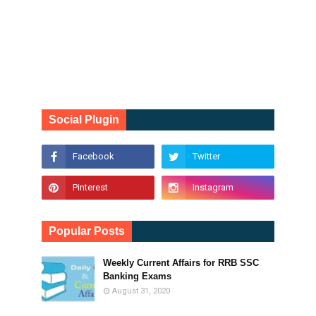
Social Plugin
Popular Posts
Weekly Current Affairs for RRB SSC
Banking Exams
August 31, 2020