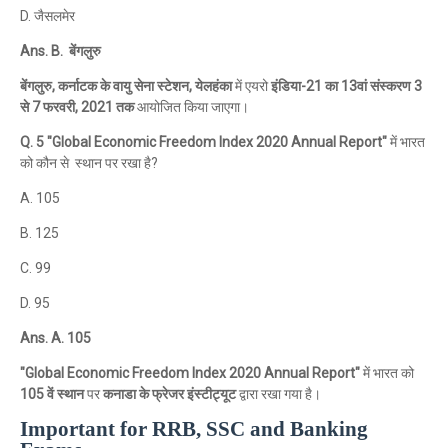
D. जैसलमेर
Ans. B. बेंगलुरु
बेंगलुरु, कर्नाटक के वायु सेना स्टेशन, येलहंका
में एयरो
इंडिया-21 का 13वां संस्करण 3
से 7 फरवरी, 2021 तक
आयोजित किया जाएगा।
Q. 5 "Global Economic Freedom Index 2020 Annual Report"
में भारत
को कौन से स्थान पर रखा है?
A. 105
B. 125
C. 99
D. 95
Ans. A. 105
"Global Economic Freedom Index 2020 Annual Report"
में भारत को
105 वें स्थान
पर
कनाडा के फ्रेजर इंस्टीट्यूट
द्वारा रखा गया है।
Important for RRB, SSC and Banking