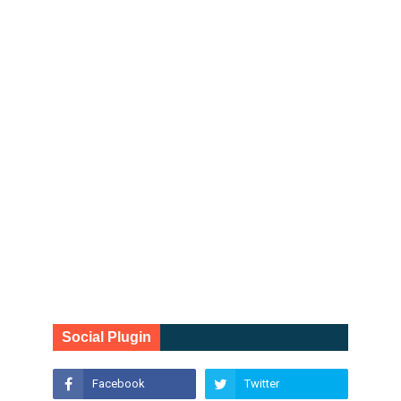
Social Plugin