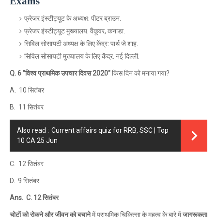
Exams
फ्रेजर इंस्टीट्यूट के अध्यक्ष: पीटर ब्राउन.
फ्रेजर इंस्टीट्यूट मुख्यालय: वैंकूवर, कनाडा.
सिविल सोसायटी अध्यक्ष के लिए केंद्र: पार्थ जे शाह.
सिविल सोसायटी मुख्यालय के लिए केंद्र: नई दिल्ली.
Q. 6 "विश्व प्राथमिक उपचार दिवस 2020"
किस दिन को मनाया गया?
A. 10 सितंबर
B. 11 सितंबर
Also read :
Current affairs quiz for RRB, SSC | Top
10 CA 25 Jun
C. 12 सितंबर
D. 9 सितंबर
Ans. C. 12 सितंबर
चोटों को रोकने और जीवन को बचाने
में प्राथमिक चिकित्सा के महत्व के बारे में
जागरूकता