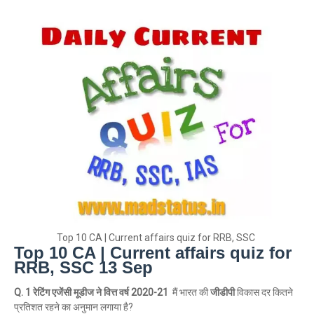
Top 10 CA | Current affairs quiz for RRB, SSC
Top 10 CA | Current affairs quiz for
RRB, SSC 13 Sep
Q. 1 रेटिंग एजेंसी मूडीज ने वित्त वर्ष 2020-21
मैं भारत की
जीडीपी
विकास दर कितने
प्रतिशत रहने का अनुमान लगाया है?