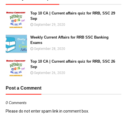
Top 10 CA | Current affairs quiz for RRB, SSC 29
Sep
September 29, 2020
Weekly Current Affairs for RRB SSC Banking
Exams
September 28, 2020
Top 10 CA | Current affairs quiz for RRB, SSC 26
Sep
September 26, 2020
Post a Comment
0 Comments
Please do not enter spam link in comment box.