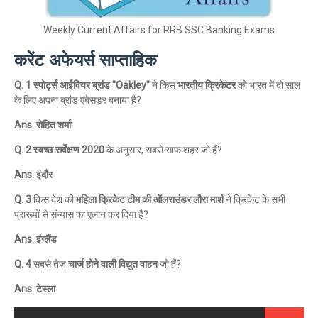
Weekly Current Affairs for RRB SSC Banking Exams
करेंट अफेयर्स साप्ताहिक
Q. 1 स्पोर्ट्स आईवियर ब्रांड "Oakley"
ने किस
भारतीय क्रिकेटर
को भारत में दो साल
के लिए अपना ब्रांड एंबेसडर बनाया है?
Ans. रोहित शर्मा
Q. 2 स्वच्छ सर्वेक्षण 2020
के अनुसार, सबसे साफ शहर जो हैं?
Ans. इंदौर
Q. 3
किस देश की
महिला क्रिकेट टीम की ऑलराउंडर लौरा मार्श
ने क्रिकेट के सभी
प्रारूपों से संन्यास का एलान कर दिया है?
Ans. इंग्लैंड
Q. 4
सबसे तेज
चार्ज होने वाली विद्युत वाहन
जो हैं?
Ans. टेस्ला