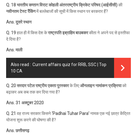
Q. 18 भारतीय कप्तान विराट कोहली अंतरराष्ट्रीय क्रिकेट परिषद (आईसीसी)
की
नवीनतम टेस्ट रैंकिंग
में बल्लेबाजों की सूची में किस स्थान पर बरकरार हैं?
Ans. दूसरे स्थान
Q. 19
हाल ही में किस देश के
राष्ट्रपति इब्राहिम बाउबकर
कीता ने अपने पद से इस्तीफा
दे दिया है?
Ans. माली
Also read :
Current affairs quiz for RRB, SSC | Top
10 CA
Q. 20 सरदार पटेल राष्ट्रीय एकता पुरस्कार
के लिए
ऑनलाइन नामांकन प्रक्रिया
को
बढ़ाकर अब कब तक कर दिया गया है?
Ans. 31 अक्टूबर 2020
Q. 21
वह राज्य सरकार किसने
‘Padhai Tuhar Para’
नामक एक नई छात्र केंद्रित
योजना शुरू करने की घोषणा की है?
Ans. छत्तीसगढ़