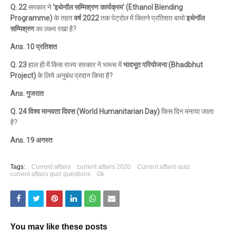
Q. 22
सरकार ने
'इथेनॉल सम्मिश्रण कार्यक्रम' (Ethanol Blending
Programme)
के तहत
वर्ष 2022
तक पेट्रोल में कितने प्रतिशत बायो
इथेनॉल
सम्मिश्रण
का लक्ष्य रखा है?
Ans. 10 प्रतिशत
Q. 23
हाल ही में किस राज्य सरकार ने भरूच में
भादभूत परियोजना (Bhadbhut
Project)
के लिये अनुबंध प्रदान किया है?
Ans. गुजरात
Q. 24 विश्व मानवता दिवस (World Humanitarian Day)
किस दिन मनाया जाता
है?
Ans. 19 अगस्त
Tags:
Current affairs
current affairs 2020
Current affairs quiz
current affairs quiz questions
Gk
You may like these posts