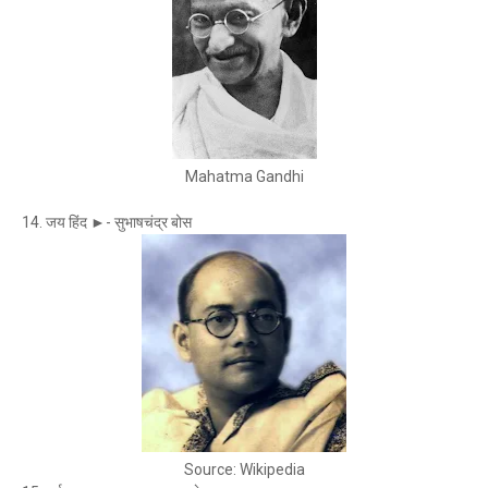
Mahatma Gandhi
14. जय हिंद ►- सुभाषचंद्र बोस
Source: Wikipedia