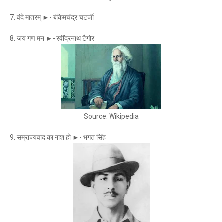
7. वंदे मातरम् ►- बंकिमचंद्र चटर्जी
8. जय गण मन ►- रवींद्रनाथ टैगोर
Source: Wikipedia
9. सम्राज्यवाद का नाश हो ►- भगत सिंह