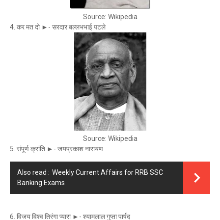
Source: Wikipedia
4. कर मत दो ►- सरदार बल्लभभाई पटले
Source: Wikipedia
5. संपूर्ण क्रांति ►- जयप्रकाश नारायण
Also read :
Weekly Current Affairs for RRB SSC
Banking Exams
6. विजय विश्व तिरंगा प्यारा ►- श्यामलाल गुप्ता पार्षद