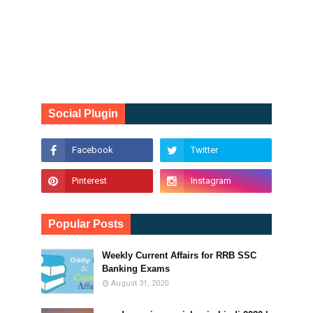
Social Plugin
Popular Posts
Weekly Current Affairs for RRB SSC
Banking Exams
August 31, 2020