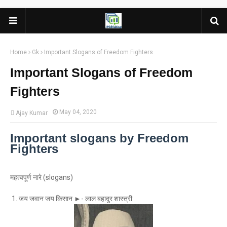
Home
Gk
Important Slogans of Freedom Fighters
Important Slogans of Freedom
Fighters
May 04, 2020
Ajay Kumar
Important slogans by Freedom
Fighters
महत्वपूर्ण नारे (slogans)
1. जय जवान जय किसान ►- लाल बहादुर शास्त्री