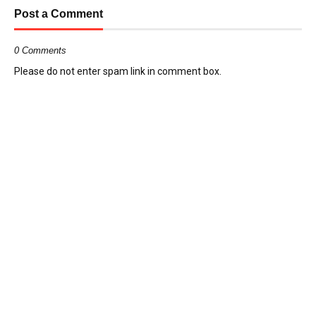
Post a Comment
0 Comments
Please do not enter spam link in comment box.