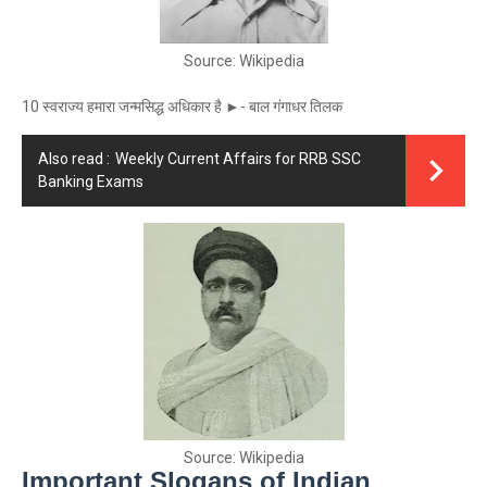
Source: Wikipedia
10 स्वराज्य हमारा जन्मसिद्ध अधिकार है ►- बाल गंगाधर तिलक
Also read :
Weekly Current Affairs for RRB SSC
Banking Exams
Source: Wikipedia
Important Slogans of Indian