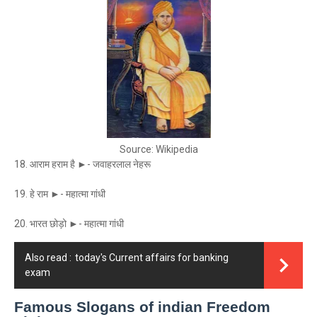
Source: Wikipedia
18. आराम हराम है ►- जवाहरलाल नेहरू
19. हे राम ►- महात्मा गांधी
20. भारत छोड़ो ►- महात्मा गांधी
Also read :
today's Current affairs for banking
exam
Famous Slogans of indian Freedom