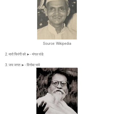
Source: Wikipedia
2. मारो फिरंगी को ►- मंगल पांडे
3. जय जगत ►- विनोबा भावे