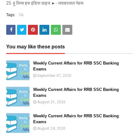
25. हू लिव्स इफ इंडिया डाइज ►- जवाहरलाल नेहरू
Tags:
Gk
You may like these posts
Weekly Current Affairs for RRB SSC Banking
Exams
September 07, 2020
Weekly Current Affairs for RRB SSC Banking
Exams
August 31, 2020
Weekly Current Affairs for RRB SSC Banking
Exams
August 24, 2020