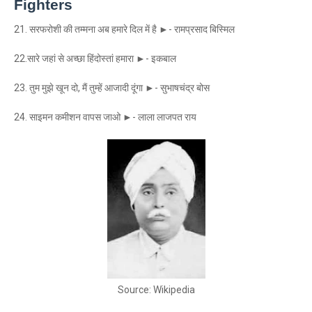
Fighters
21. सरफरोशी की तम्मना अब हमारे दिल में है ►- रामप्रसाद बिस्मिल
22.सारे जहां से अच्छा हिंदोस्तां हमारा ►- इकबाल
23. तुम मुझे खून दो, मैं तुम्हें आजादी दूंगा ►- सुभाषचंद्र बोस
24. साइमन कमीशन वापस जाओ ►- लाला लाजपत राय
Source: Wikipedia